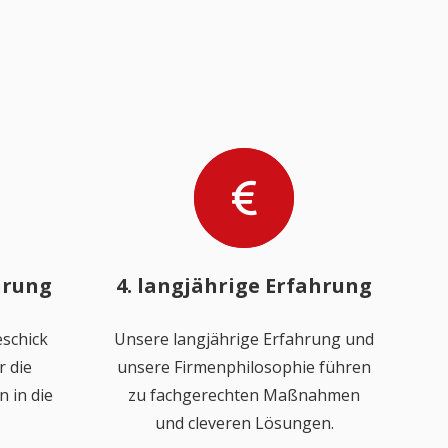
hrung
4. langjährige Erfahrung
schick
Unsere langjährige Erfahrung und
 die
unsere Firmenphilosophie führen
 in die
zu fachgerechten Maßnahmen
und cleveren Lösungen.