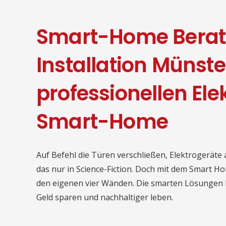
Smart-Home Beratu
Installation Münst
professionellen Ele
Smart-Home
Auf Befehl die Türen verschließen, Elektrogeräte
das nur in Science-Fiction. Doch mit dem Smart H
den eigenen vier Wänden. Die smarten Lösungen bi
Geld sparen und nachhaltiger leben.