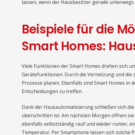
lassen, wenn der Hausbesitzer gerade unterwegs i
Beispiele für die M
Smart Homes: Hau
Viele Funktionen der Smart Homes drehen sich u
Gerätefunktionen. Durch die Vernetzung und die 
Prozesse planen. Ebenfalls sind Smart Homes in d
Entscheidungen zu treffen.
Dank der Hausautomatisierung schließen sich die 
überschritten ist. Am nächsten Morgen öffnen sie
ebenfalls selbstständig rauf und wieder runter, 
Temperatur. Per Smartphone lassen sich solche P