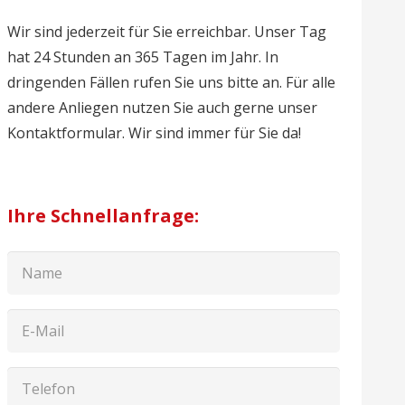
Wir sind jederzeit für Sie erreichbar. Unser Tag
hat 24 Stunden an 365 Tagen im Jahr. In
dringenden Fällen rufen Sie uns bitte an. Für alle
andere Anliegen nutzen Sie auch gerne unser
Kontaktformular. Wir sind immer für Sie da!
Ihre Schnellanfrage: