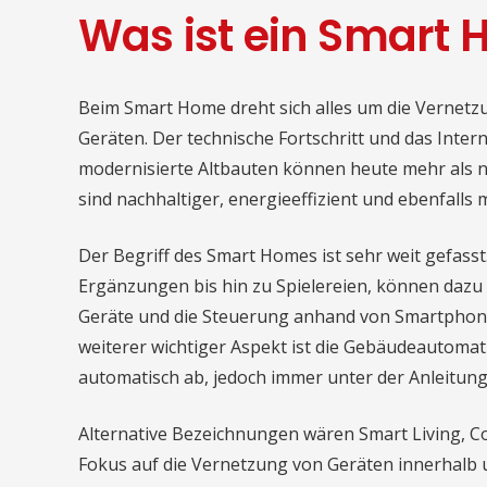
Was ist ein Smart
Beim Smart Home dreht sich alles um die Vernet
Geräten. Der technische Fortschritt und das Inte
modernisierte Altbauten können heute mehr als nu
sind nachhaltiger, energieeffizient und ebenfalls
Der Begriff des Smart Homes ist sehr weit gefass
Ergänzungen bis hin zu Spielereien, können dazu 
Geräte und die Steuerung anhand von Smartphone, 
weiterer wichtiger Aspekt ist die Gebäudeautomat
automatisch ab, jedoch immer unter der Anleitun
Alternative Bezeichnungen wären Smart Living, 
Fokus auf die Vernetzung von Geräten innerhalb u