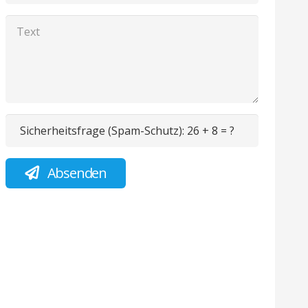
Sicherheitsfrage (Spam-Schutz):
26 + 8 = ?
Absenden