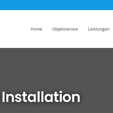
Home
Objektservice
Leistungen
nstallation