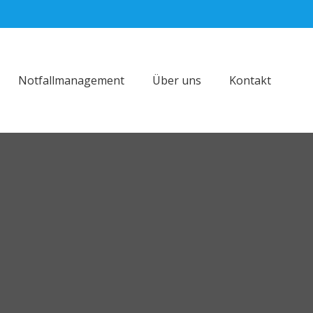
Notfallmanagement
Über uns
Kontakt