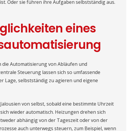
st. Oder sie führen ihre Aufgaben selbstständig aus.
öglichkeiten eines
sautomatisierung
m die Automatisierung von Abläufen und
zentrale Steuerung lassen sich so umfassende
er Lage, selbstständig zu agieren und eigene
Jalousien von selbst, sobald eine bestimmte Uhrzeit
 sich wieder automatisch. Heizungen drehen sich
entweder abhängig von der Tageszeit oder von der
rozesse auch unterwegs steuern, zum Beispiel, wenn