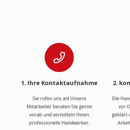
1. Ihre Kontaktaufnahme
2. ko
Sie rufen uns an! Unsere
Die Han
Mitarbeiter beraten Sie gerne
vor O
vorab und vermitteln Ihnen
geklärt
professionelle Handwerker.
Arbei