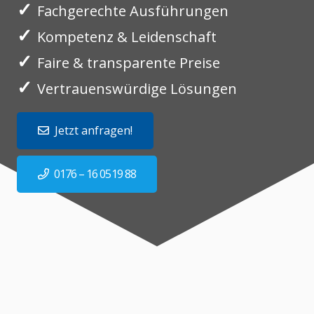
✓
Fachgerechte Ausführungen
✓
Kompetenz & Leidenschaft
✓
Faire & transparente Preise
✓
Vertrauenswürdige Lösungen
Jetzt anfragen!
0176 – 16 0519 88