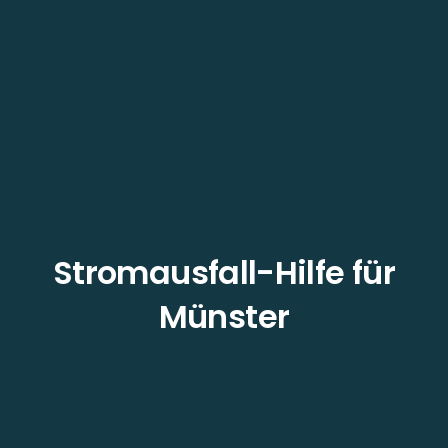
Stromausfall-Hilfe für
Münster