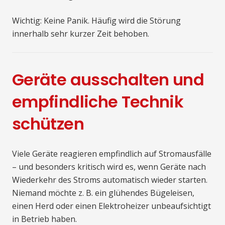
Wichtig: Keine Panik. Häufig wird die Störung
innerhalb sehr kurzer Zeit behoben.
Geräte ausschalten und
empfindliche Technik
schützen
Viele Geräte reagieren empfindlich auf Stromausfälle
– und besonders kritisch wird es, wenn Geräte nach
Wiederkehr des Stroms automatisch wieder starten.
Niemand möchte z. B. ein glühendes Bügeleisen,
einen Herd oder einen Elektroheizer unbeaufsichtigt
in Betrieb haben.