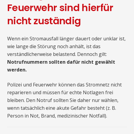
Feuerwehr sind hierfür
nicht zuständig
Wenn ein Stromausfall länger dauert oder unklar ist,
wie lange die Störung noch anhält, ist das
verständlicherweise belastend. Dennoch gilt:
Notrufnummern sollten dafür nicht gewählt
werden.
Polizei und Feuerwehr können das Stromnetz nicht
reparieren und müssen für echte Notlagen frei
bleiben. Den Notruf sollten Sie daher nur wählen,
wenn tatsächlich eine akute Gefahr besteht (z. B.
Person in Not, Brand, medizinischer Notfall).