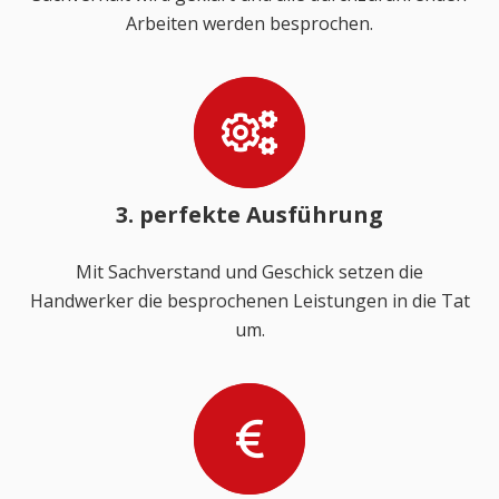
Arbeiten werden besprochen.
3. perfekte Ausführung
Mit Sachverstand und Geschick setzen die
Handwerker die besprochenen Leistungen in die Tat
um.