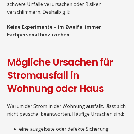
schwere Unfälle verursachen oder Risiken
verschlimmern. Deshalb gilt:
Keine Experimente – im Zweifel immer
Fachpersonal hinzuziehen.
Mögliche Ursachen für
Stromausfall in
Wohnung oder Haus
Warum der Strom in der Wohnung ausfällt, lässt sich
nicht pauschal beantworten. Häufige Ursachen sind:
eine ausgelöste oder defekte Sicherung