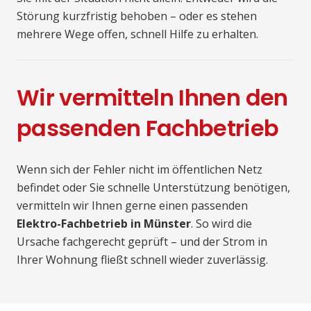
Störung kurzfristig behoben – oder es stehen
mehrere Wege offen, schnell Hilfe zu erhalten.
Wir vermitteln Ihnen den
passenden Fachbetrieb
Wenn sich der Fehler nicht im öffentlichen Netz
befindet oder Sie schnelle Unterstützung benötigen,
vermitteln wir Ihnen gerne einen passenden
Elektro-Fachbetrieb in Münster
. So wird die
Ursache fachgerecht geprüft – und der Strom in
Ihrer Wohnung fließt schnell wieder zuverlässig.