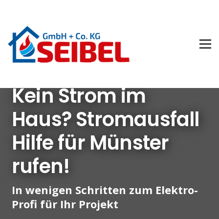
Kein Strom im
Haus? Stromausfall
Hilfe für Münster
rufen!
In wenigen Schritten zum Elektro-
Profi für Ihr Projekt