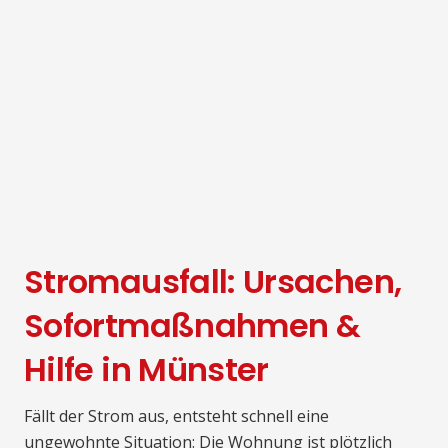
Stromausfall: Ursachen,
Sofortmaßnahmen &
Hilfe in Münster
Fällt der Strom aus, entsteht schnell eine
ungewohnte Situation: Die Wohnung ist plötzlich