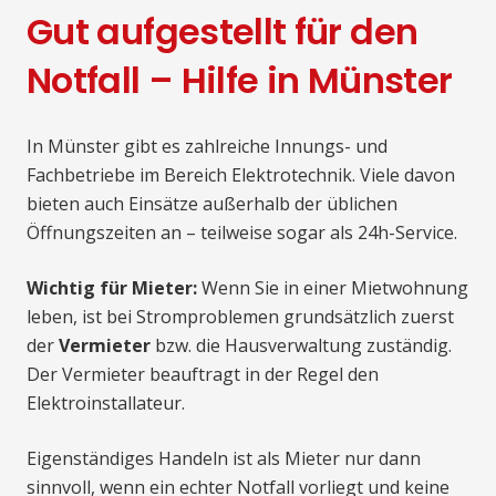
Gut aufgestellt für den
Notfall – Hilfe in Münster
In Münster gibt es zahlreiche Innungs- und
Fachbetriebe im Bereich Elektrotechnik. Viele davon
bieten auch Einsätze außerhalb der üblichen
Öffnungszeiten an – teilweise sogar als 24h-Service.
Wichtig für Mieter:
Wenn Sie in einer Mietwohnung
leben, ist bei Stromproblemen grundsätzlich zuerst
der
Vermieter
bzw. die Hausverwaltung zuständig.
Der Vermieter beauftragt in der Regel den
Elektroinstallateur.
Eigenständiges Handeln ist als Mieter nur dann
sinnvoll, wenn ein echter Notfall vorliegt und keine