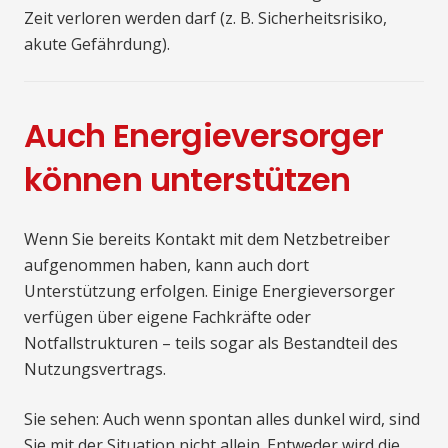
Zeit verloren werden darf (z. B. Sicherheitsrisiko,
akute Gefährdung).
Auch Energieversorger
können unterstützen
Wenn Sie bereits Kontakt mit dem Netzbetreiber
aufgenommen haben, kann auch dort
Unterstützung erfolgen. Einige Energieversorger
verfügen über eigene Fachkräfte oder
Notfallstrukturen – teils sogar als Bestandteil des
Nutzungsvertrags.
Sie sehen: Auch wenn spontan alles dunkel wird, sind
Sie mit der Situation nicht allein. Entweder wird die