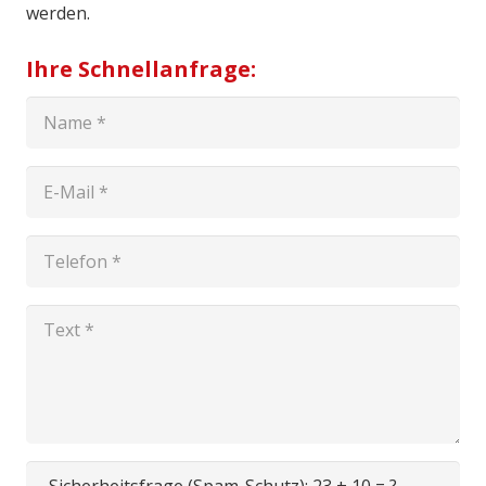
werden.
Ihre Schnellanfrage: