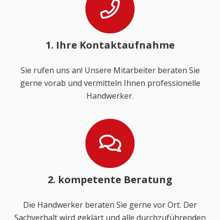
1. Ihre Kontaktaufnahme
Sie rufen uns an! Unsere Mitarbeiter beraten Sie
gerne vorab und vermitteln Ihnen professionelle
Handwerker.
2. kompetente Beratung
Die Handwerker beraten Sie gerne vor Ort. Der
Sachverhalt wird geklärt und alle durchzuführenden