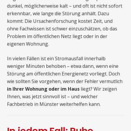
dunkel, möglicherweise kalt – und oft ist nicht sofort
erkennbar, wie lange die Störung anhält. Dazu
kommt: Die Ursachenforschung kostet Zeit, und
ohne Fachwissen ist schwer einzuschätzen, ob das
Problem im öffentlichen Netz liegt oder in der
eigenen Wohnung.
In vielen Fällen ist ein Stromausfall innerhalb
weniger Minuten behoben – etwa dann, wenn eine
Störung am öffentlichen Energienetz vorliegt. Doch
wie sollten Sie vorgehen, wenn der Fehler vermutlich
in Ihrer Wohnung oder im Haus
liegt? Wir zeigen
Ihnen, was jetzt sinnvoll ist – und welcher
Fachbetrieb in Münster weiterhelfen kann.
In jedem Fall: Ruhe