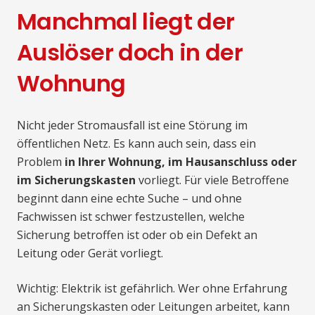
Manchmal liegt der
Auslöser doch in der
Wohnung
Nicht jeder Stromausfall ist eine Störung im
öffentlichen Netz. Es kann auch sein, dass ein
Problem
in Ihrer Wohnung, im Hausanschluss oder
im Sicherungskasten
vorliegt. Für viele Betroffene
beginnt dann eine echte Suche – und ohne
Fachwissen ist schwer festzustellen, welche
Sicherung betroffen ist oder ob ein Defekt an
Leitung oder Gerät vorliegt.
Wichtig: Elektrik ist gefährlich. Wer ohne Erfahrung
an Sicherungskasten oder Leitungen arbeitet, kann