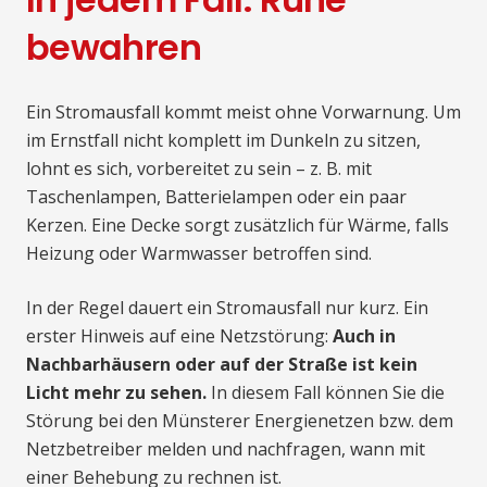
bewahren
Ein Stromausfall kommt meist ohne Vorwarnung. Um
im Ernstfall nicht komplett im Dunkeln zu sitzen,
lohnt es sich, vorbereitet zu sein – z. B. mit
Taschenlampen, Batterielampen oder ein paar
Kerzen. Eine Decke sorgt zusätzlich für Wärme, falls
Heizung oder Warmwasser betroffen sind.
In der Regel dauert ein Stromausfall nur kurz. Ein
erster Hinweis auf eine Netzstörung:
Auch in
Nachbarhäusern oder auf der Straße ist kein
Licht mehr zu sehen.
In diesem Fall können Sie die
Störung bei den Münsterer Energienetzen bzw. dem
Netzbetreiber melden und nachfragen, wann mit
einer Behebung zu rechnen ist.