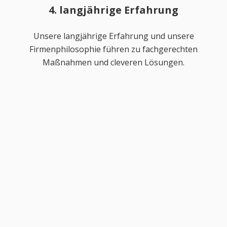
4. langjährige Erfahrung
Unsere langjährige Erfahrung und unsere
Firmenphilosophie führen zu fachgerechten
Maßnahmen und cleveren Lösungen.