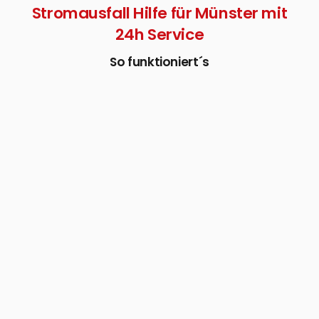
Stromausfall Hilfe für Münster mit
24h Service
So funktioniert´s