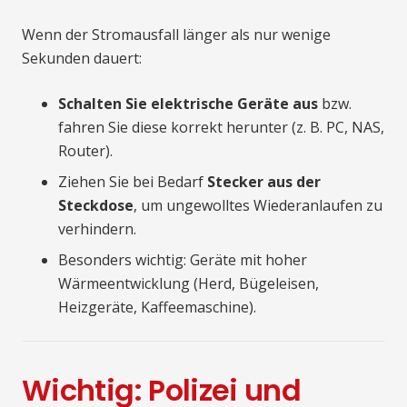
Wenn der Stromausfall länger als nur wenige
Sekunden dauert:
Schalten Sie elektrische Geräte aus
bzw.
fahren Sie diese korrekt herunter (z. B. PC, NAS,
Router).
Ziehen Sie bei Bedarf
Stecker aus der
Steckdose
, um ungewolltes Wiederanlaufen zu
verhindern.
Besonders wichtig: Geräte mit hoher
Wärmeentwicklung (Herd, Bügeleisen,
Heizgeräte, Kaffeemaschine).
Wichtig: Polizei und