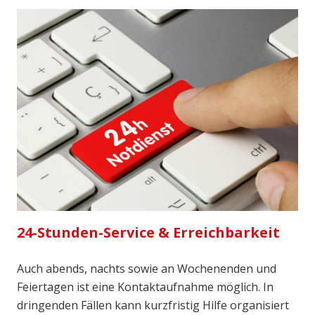
24-Stunden-Service & Erreichbarkeit
Auch abends, nachts sowie an Wochenenden und
Feiertagen ist eine Kontaktaufnahme möglich. In
dringenden Fällen kann kurzfristig Hilfe organisiert