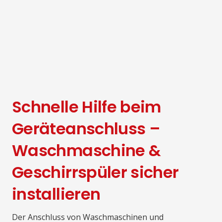
Schnelle Hilfe beim
Geräteanschluss –
Waschmaschine &
Geschirrspüler sicher
installieren
Der Anschluss von Waschmaschinen und