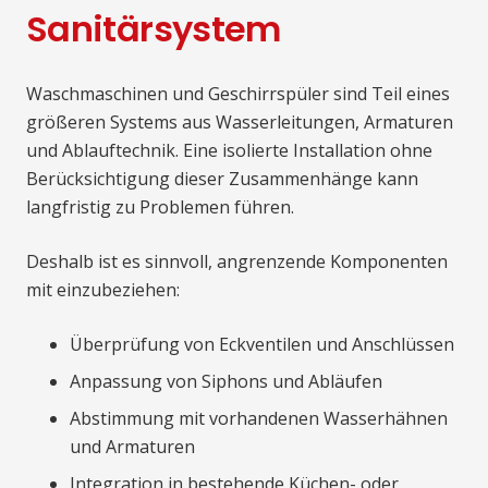
Sanitärsystem
Waschmaschinen und Geschirrspüler sind Teil eines
größeren Systems aus Wasserleitungen, Armaturen
und Ablauftechnik. Eine isolierte Installation ohne
Berücksichtigung dieser Zusammenhänge kann
langfristig zu Problemen führen.
Deshalb ist es sinnvoll, angrenzende Komponenten
mit einzubeziehen:
Überprüfung von Eckventilen und Anschlüssen
Anpassung von Siphons und Abläufen
Abstimmung mit vorhandenen Wasserhähnen
und Armaturen
Integration in bestehende Küchen- oder