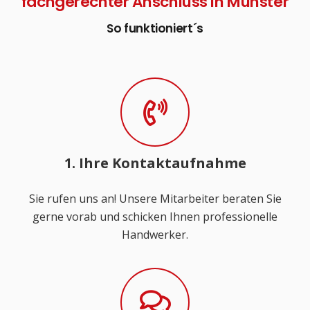
fachgerechter Anschluss in Münster
So funktioniert´s
1. Ihre Kontaktaufnahme
Sie rufen uns an! Unsere Mitarbeiter beraten Sie
gerne vorab und schicken Ihnen professionelle
Handwerker.