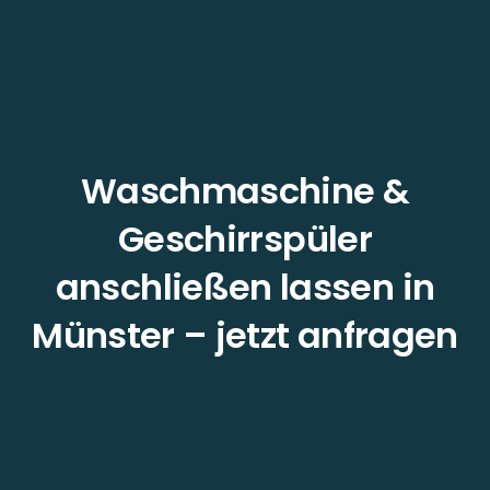
Waschmaschine &
Geschirrspüler
anschließen lassen in
Münster – jetzt anfragen