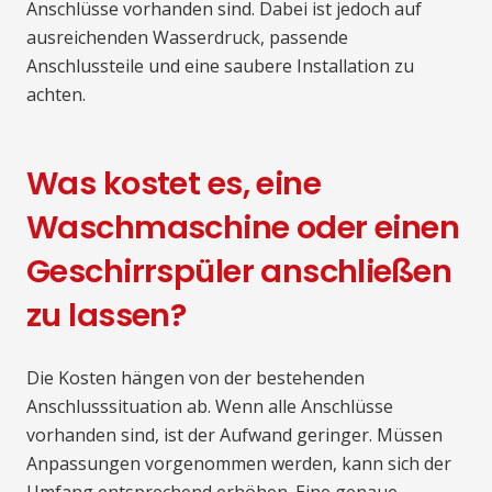
Anschlüsse vorhanden sind. Dabei ist jedoch auf
ausreichenden Wasserdruck, passende
Anschlussteile und eine saubere Installation zu
achten.
Was kostet es, eine
Waschmaschine oder einen
Geschirrspüler anschließen
zu lassen?
Die Kosten hängen von der bestehenden
Anschlusssituation ab. Wenn alle Anschlüsse
vorhanden sind, ist der Aufwand geringer. Müssen
Anpassungen vorgenommen werden, kann sich der