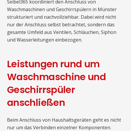
Seibel365 koordiniert den Anschluss von
Waschmaschinen und Geschirrspülern in Münster
strukturiert und nachvollziehbar. Dabei wird nicht
nur der Anschluss selbst betrachtet, sondern das
gesamte Umfeld aus Ventilen, Schläuchen, Siphon
und Wasserleitungen einbezogen.
Leistungen rund um
Waschmaschine und
Geschirrspüler
anschließen
Beim Anschluss von Haushaltsgeräten geht es nicht
nur um das Verbinden einzelner Komponenten.