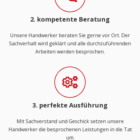
2. kompetente Beratung
Unsere Handwerker beraten Sie gerne vor Ort. Der
Sachverhalt wird geklärt und alle durchzuführenden
Arbeiten werden besprochen.
3. perfekte Ausführung
Mit Sachverstand und Geschick setzen unsere
Handwerker die besprochenen Leistungen in die Tat
um.