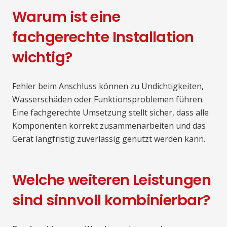
Warum ist eine
fachgerechte Installation
wichtig?
Fehler beim Anschluss können zu Undichtigkeiten,
Wasserschäden oder Funktionsproblemen führen.
Eine fachgerechte Umsetzung stellt sicher, dass alle
Komponenten korrekt zusammenarbeiten und das
Gerät langfristig zuverlässig genutzt werden kann.
Welche weiteren Leistungen
sind sinnvoll kombinierbar?