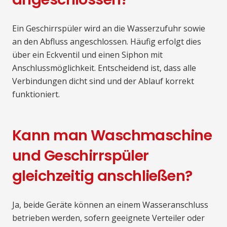
Ein Geschirrspüler wird an die Wasserzufuhr sowie
an den Abfluss angeschlossen. Häufig erfolgt dies
über ein Eckventil und einen Siphon mit
Anschlussmöglichkeit. Entscheidend ist, dass alle
Verbindungen dicht sind und der Ablauf korrekt
funktioniert.
Kann man Waschmaschine
und Geschirrspüler
gleichzeitig anschließen?
Ja, beide Geräte können an einem Wasseranschluss
betrieben werden, sofern geeignete Verteiler oder