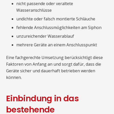
nicht passende oder veraltete
Wasseranschlüsse
undichte oder falsch montierte Schläuche
fehlende Anschlussmöglichkeiten am Siphon
unzureichender Wasserablauf
mehrere Geräte an einem Anschlusspunkt
Eine fachgerechte Umsetzung berücksichtigt diese
Faktoren von Anfang an und sorgt dafür, dass die
Geräte sicher und dauerhaft betrieben werden
können.
Einbindung in das
bestehende