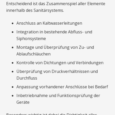
Entscheidend ist das Zusammenspiel aller Elemente
innerhalb des Sanitärsystems.
Anschluss an Kaltwasserleitungen
Integration in bestehende Abfluss- und
Siphonsysteme
Montage und Überprüfung von Zu- und
Ablaufschläuchen
Kontrolle von Dichtungen und Verbindungen
Überprüfung von Druckverhältnissen und
Durchfluss
Anpassung vorhandener Anschlüsse bei Bedarf
Inbetriebnahme und Funktionsprüfung der
Geräte