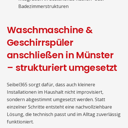
Badezimmerstrukturen
Waschmaschine &
Geschirrspüler
anschließen in Münster
– strukturiert umgesetzt
Seibel365 sorgt dafür, dass auch kleinere
Installationen im Haushalt nicht improvisiert,
sondern abgestimmt umgesetzt werden. Statt
einzelner Schritte entsteht eine nachvollziehbare
Lösung, die technisch passt und im Alltag zuverlässig
funktioniert.