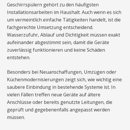
Geschirrspülern gehört zu den häufigsten
Installationsarbeiten im Haushalt. Auch wenn es sich
um vermeintlich einfache Tätigkeiten handelt, ist die
fachgerechte Umsetzung entscheidend.
Wasserzufuhr, Ablauf und Dichtigkeit müssen exakt
aufeinander abgestimmt sein, damit die Geräte
zuverlässig funktionieren und keine Schäden
entstehen.
Besonders bei Neuanschaffungen, Umzügen oder
Küchenmodernisierungen zeigt sich, wie wichtig eine
saubere Einbindung in bestehende Systeme ist. In
vielen Fällen treffen neue Geräte auf ältere
Anschlüsse oder bereits genutzte Leitungen, die
geprüft und gegebenenfalls angepasst werden
müssen.