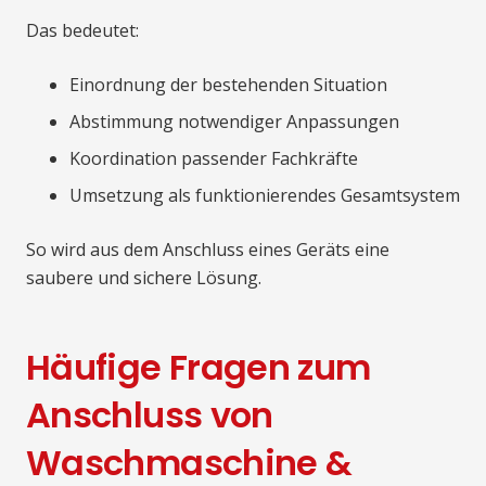
Das bedeutet:
Einordnung der bestehenden Situation
Abstimmung notwendiger Anpassungen
Koordination passender Fachkräfte
Umsetzung als funktionierendes Gesamtsystem
So wird aus dem Anschluss eines Geräts eine
saubere und sichere Lösung.
Häufige Fragen zum
Anschluss von
Waschmaschine &