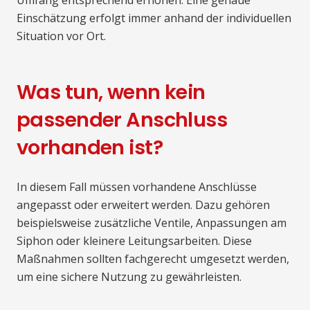
Umfang entsprechend erhöhen. Eine genaue
Einschätzung erfolgt immer anhand der individuellen
Situation vor Ort.
Was tun, wenn kein
passender Anschluss
vorhanden ist?
In diesem Fall müssen vorhandene Anschlüsse
angepasst oder erweitert werden. Dazu gehören
beispielsweise zusätzliche Ventile, Anpassungen am
Siphon oder kleinere Leitungsarbeiten. Diese
Maßnahmen sollten fachgerecht umgesetzt werden,
um eine sichere Nutzung zu gewährleisten.