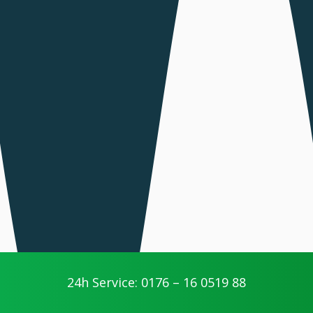
24h Service: 0176 – 16 0519 88