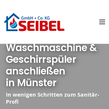
Waschmaschine &
Geschirrspüler
anschließen
in Münster
In wenigen Schritten zum Sanitär-
Profi