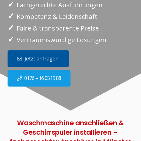
✓
Fachgerechte Ausführungen
✓
Kompetenz & Leidenschaft
✓
Faire & transparente Preise
✓
Vertrauenswürdige Lösungen
Jetzt anfragen!
0176 – 16 0519 88
Waschmaschine anschließen &
Geschirrspüler installieren –