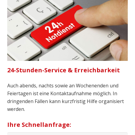
24-Stunden-Service & Erreichbarkeit
Auch abends, nachts sowie an Wochenenden und
Feiertagen ist eine Kontaktaufnahme möglich. In
dringenden Fällen kann kurzfristig Hilfe organisiert
werden.
Ihre Schnellanfrage: