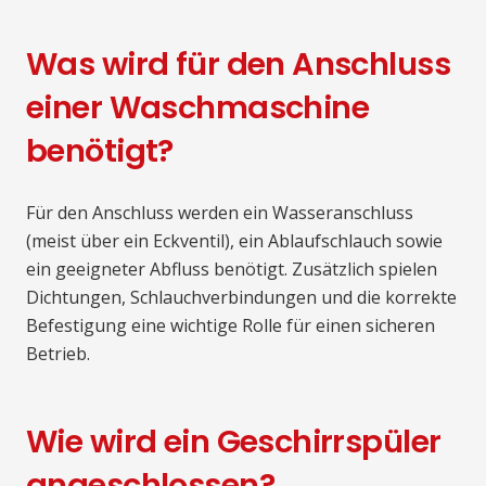
Was wird für den Anschluss
einer Waschmaschine
benötigt?
Für den Anschluss werden ein Wasseranschluss
(meist über ein Eckventil), ein Ablaufschlauch sowie
ein geeigneter Abfluss benötigt. Zusätzlich spielen
Dichtungen, Schlauchverbindungen und die korrekte
Befestigung eine wichtige Rolle für einen sicheren
Betrieb.
Wie wird ein Geschirrspüler
angeschlossen?