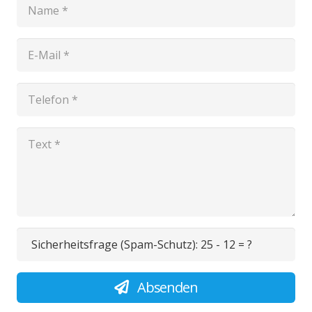
Sicherheitsfrage (Spam-Schutz):
25 - 12 = ?
Absenden