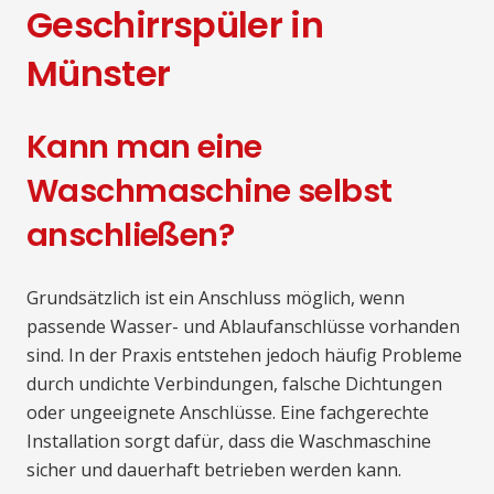
Geschirrspüler in
Münster
Kann man eine
Waschmaschine selbst
anschließen?
Grundsätzlich ist ein Anschluss möglich, wenn
passende Wasser- und Ablaufanschlüsse vorhanden
sind. In der Praxis entstehen jedoch häufig Probleme
durch undichte Verbindungen, falsche Dichtungen
oder ungeeignete Anschlüsse. Eine fachgerechte
Installation sorgt dafür, dass die Waschmaschine
sicher und dauerhaft betrieben werden kann.