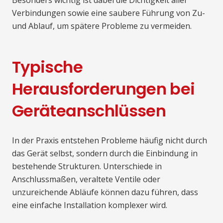
Besonders wichtig ist dabei die Dichtigkeit aller
Verbindungen sowie eine saubere Führung von Zu-
und Ablauf, um spätere Probleme zu vermeiden.
Typische
Herausforderungen bei
Geräteanschlüssen
In der Praxis entstehen Probleme häufig nicht durch
das Gerät selbst, sondern durch die Einbindung in
bestehende Strukturen. Unterschiede in
Anschlussmaßen, veraltete Ventile oder
unzureichende Abläufe können dazu führen, dass
eine einfache Installation komplexer wird.