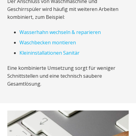
Der Anschluss von Waschmaschine und
Geschirrspüler wird häufig mit weiteren Arbeiten
kombiniert, zum Beispiel:
Wasserhahn wechseln & reparieren
Waschbecken montieren
Kleininstallationen Sanitär
Eine kombinierte Umsetzung sorgt für weniger
Schnittstellen und eine technisch saubere
Gesamtlösung.