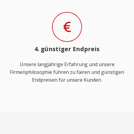
4. günstiger Endpreis
Unsere langjährige Erfahrung und unsere
Firmenphilosophie führen zu fairen und günstigen
Endpreisen für unsere Kunden.