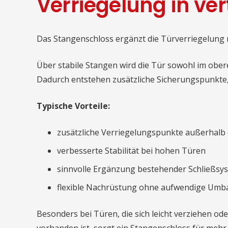
Verriegelung in ver
Das Stangenschloss ergänzt die Türverriegelung
Über stabile Stangen wird die Tür sowohl im ober
Dadurch entstehen zusätzliche Sicherungspunkte, d
Typische Vorteile:
zusätzliche Verriegelungspunkte außerhalb 
verbesserte Stabilität bei hohen Türen
sinnvolle Ergänzung bestehender Schließsy
flexible Nachrüstung ohne aufwendige Umb
Besonders bei Türen, die sich leicht verziehen od