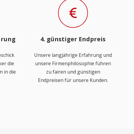
hrung
4. günstiger Endpreis
schick
Unsere langjährige Erfahrung und
er die
unsere Firmenphilosophie führen
 in die
zu fairen und günstigen
Endpreisen für unsere Kunden.