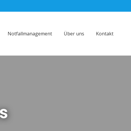
Notfallmanagement
Über uns
Kontakt
s