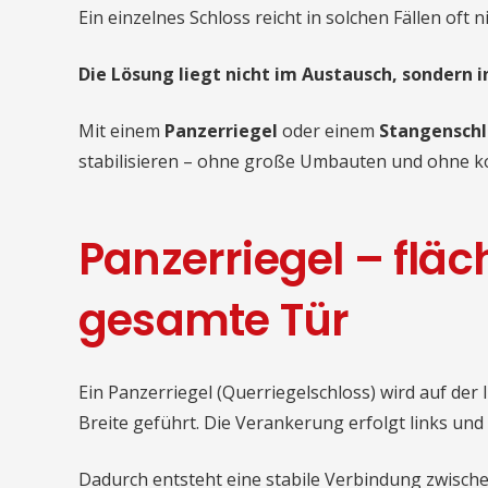
Ein einzelnes Schloss reicht in solchen Fällen oft n
Die Lösung liegt nicht im Austausch, sondern 
Mit einem
Panzerriegel
oder einem
Stangenschl
stabilisieren – ohne große Umbauten und ohne k
Panzerriegel – fläch
gesamte Tür
Ein Panzerriegel (Querriegelschloss) wird auf der
Breite geführt. Die Verankerung erfolgt links und
Dadurch entsteht eine stabile Verbindung zwische