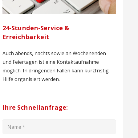
24-Stunden-Service &
Erreichbarkeit
Auch abends, nachts sowie an Wochenenden
und Feiertagen ist eine Kontaktaufnahme
möglich. In dringenden Fällen kann kurzfristig
Hilfe organisiert werden.
Ihre Schnellanfrage: