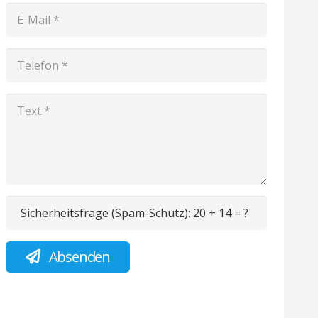
Sicherheitsfrage (Spam-Schutz):
20 + 14 = ?
Absenden