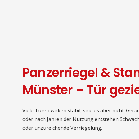
Panzerriegel & Sta
Münster – Tür gezie
Viele Türen wirken stabil, sind es aber nicht. Ge
oder nach Jahren der Nutzung entstehen Schwachs
oder unzureichende Verriegelung.