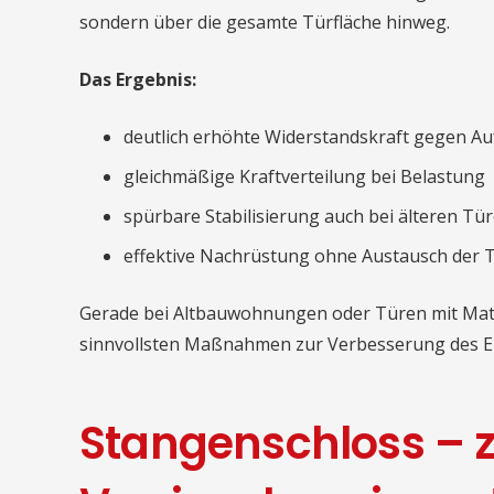
sondern über die gesamte Türfläche hinweg.
Das Ergebnis:
deutlich erhöhte Widerstandskraft gegen A
gleichmäßige Kraftverteilung bei Belastung
spürbare Stabilisierung auch bei älteren Tü
effektive Nachrüstung ohne Austausch der 
Gerade bei Altbauwohnungen oder Türen mit Mate
sinnvollsten Maßnahmen zur Verbesserung des E
Stangenschloss – z