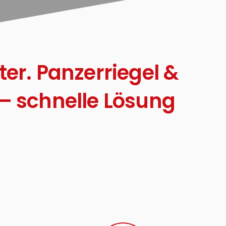
ter. Panzerriegel &
– schnelle Lösung