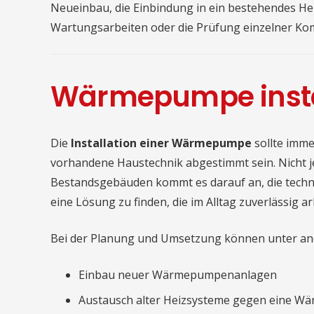
Neueinbau, die Einbindung in ein bestehendes He
Wartungsarbeiten oder die Prüfung einzelner K
Wärmepumpe instal
Die
Installation einer Wärmepumpe
sollte imm
vorhandene Haustechnik abgestimmt sein. Nicht j
Bestandsgebäuden kommt es darauf an, die techn
eine Lösung zu finden, die im Alltag zuverlässig ar
Bei der Planung und Umsetzung können unter and
Einbau neuer Wärmepumpenanlagen
Austausch alter Heizsysteme gegen eine 