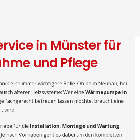
ice in Münster für
ahme und Pflege
ik eine immer wichtigere Rolle. Ob beim Neubau, bei
ausch älterer Heizsysteme: Wer eine
Wärmepumpe in
e fachgerecht betreuen lassen möchte, braucht eine
t wird.
riebe für die
Installation, Montage und Wartung
 Je nach Vorhaben geht es dabei um den kompletten