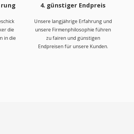
hrung
4. günstiger Endpreis
schick
Unsere langjährige Erfahrung und
er die
unsere Firmenphilosophie führen
 in die
zu fairen und günstigen
Endpreisen für unsere Kunden.