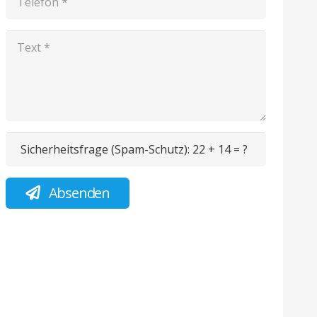
Sicherheitsfrage (Spam-Schutz):
22 + 14 = ?
Absenden