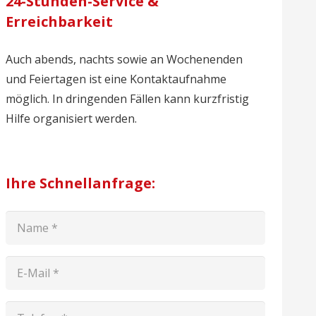
24-Stunden-Service &
Erreichbarkeit
Auch abends, nachts sowie an Wochenenden
und Feiertagen ist eine Kontaktaufnahme
möglich. In dringenden Fällen kann kurzfristig
Hilfe organisiert werden.
Ihre Schnellanfrage: