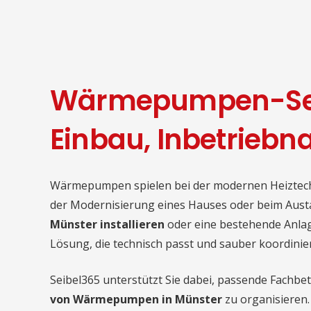
Wärmepumpen-Serv
Einbau, Inbetriebn
Wärmepumpen spielen bei der modernen Heiztechn
der Modernisierung eines Hauses oder beim Aust
Münster installieren
oder eine bestehende Anlag
Lösung, die technisch passt und sauber koordinier
Seibel365 unterstützt Sie dabei, passende Fachbet
von Wärmepumpen in Münster
zu organisieren.