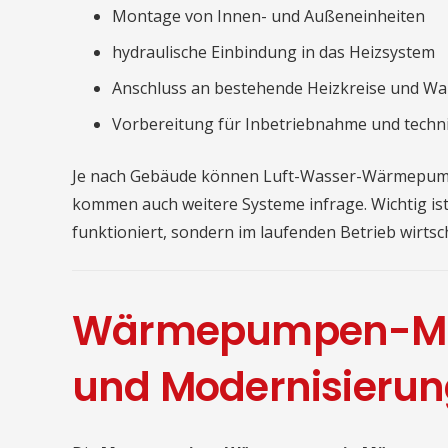
Montage von Innen- und Außeneinheiten
hydraulische Einbindung in das Heizsystem
Anschluss an bestehende Heizkreise und 
Vorbereitung für Inbetriebnahme und tech
Je nach Gebäude können Luft-Wasser-Wärmepumpe
kommen auch weitere Systeme infrage. Wichtig ist
funktioniert, sondern im laufenden Betrieb wirtscha
Wärmepumpen-Mon
und Modernisieru