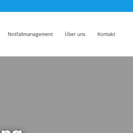
Notfallmanagement
Über uns
Kontakt