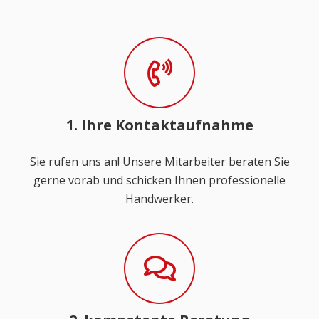
1. Ihre Kontaktaufnahme
Sie rufen uns an! Unsere Mitarbeiter beraten Sie
gerne vorab und schicken Ihnen professionelle
Handwerker.