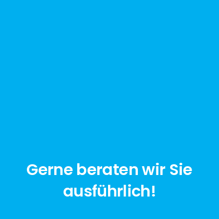
Gerne beraten wir Sie
ausführlich!