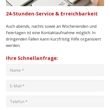
24-Stunden-Service & Erreichbarkeit
Auch abends, nachts sowie an Wochenenden und
Feiertagen ist eine Kontaktaufnahme möglich. In
dringenden Fällen kann kurzfristig Hilfe organisiert
werden.
Ihre Schnellanfrage: