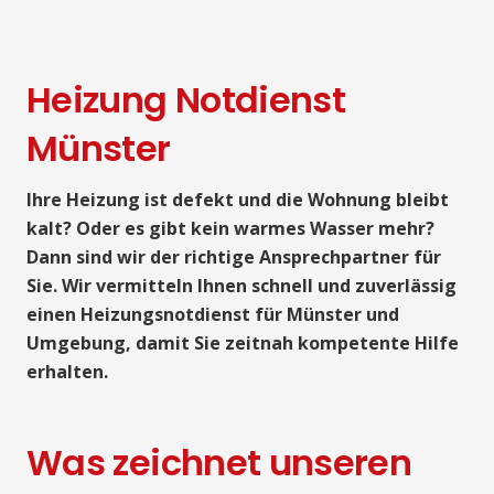
Heizung Notdienst
Münster
Ihre Heizung ist defekt und die Wohnung bleibt
kalt? Oder es gibt kein warmes Wasser mehr?
Dann sind wir der richtige Ansprechpartner für
Sie. Wir vermitteln Ihnen schnell und zuverlässig
einen Heizungsnotdienst für Münster und
Umgebung, damit Sie zeitnah kompetente Hilfe
erhalten.
Was zeichnet unseren