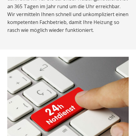
an 365 Tagen im Jahr rund um die Uhr erreichbar.
Wir vermitteln Ihnen schnell und unkompliziert einen
kompetenten Fachbetrieb, damit Ihre Heizung so
rasch wie möglich wieder funktioniert.