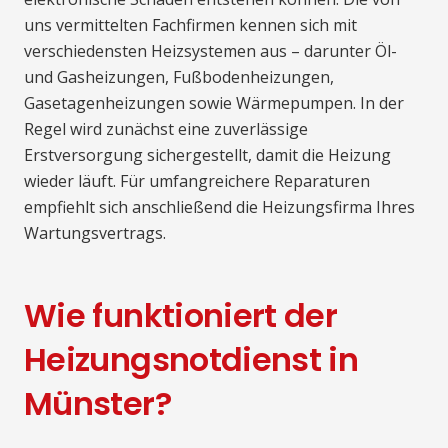
uns vermittelten Fachfirmen kennen sich mit
verschiedensten Heizsystemen aus – darunter Öl-
und Gasheizungen, Fußbodenheizungen,
Gasetagenheizungen sowie Wärmepumpen. In der
Regel wird zunächst eine zuverlässige
Erstversorgung sichergestellt, damit die Heizung
wieder läuft. Für umfangreichere Reparaturen
empfiehlt sich anschließend die Heizungsfirma Ihres
Wartungsvertrags.
Wie funktioniert der
Heizungsnotdienst in
Münster?