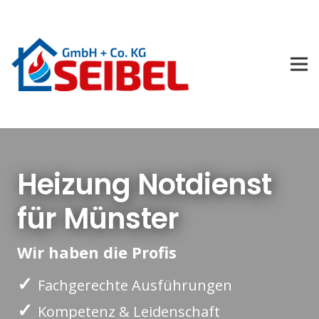
Heizung Notdienst
für Münster
Wir haben die Profis
✓
Fachgerechte Ausführungen
✓
Kompetenz & Leidenschaft