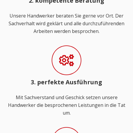
2. kompetente Beratung
Unsere Handwerker beraten Sie gerne vor Ort. Der
Sachverhalt wird geklärt und alle durchzuführenden
Arbeiten werden besprochen.
3. perfekte Ausführung
Mit Sachverstand und Geschick setzen unsere
Handwerker die besprochenen Leistungen in die Tat
um.