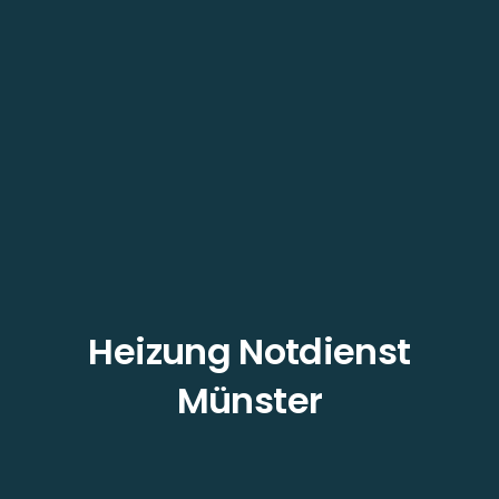
Heizung Notdienst
Münster