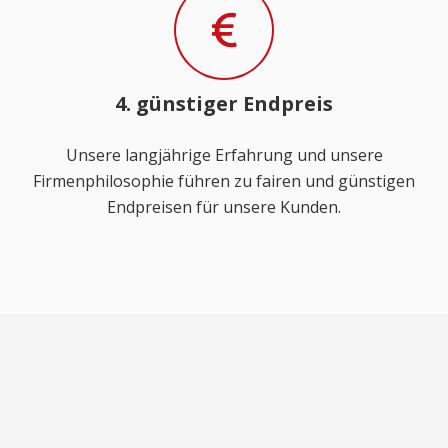
4. günstiger Endpreis
Unsere langjährige Erfahrung und unsere
Firmenphilosophie führen zu fairen und günstigen
Endpreisen für unsere Kunden.