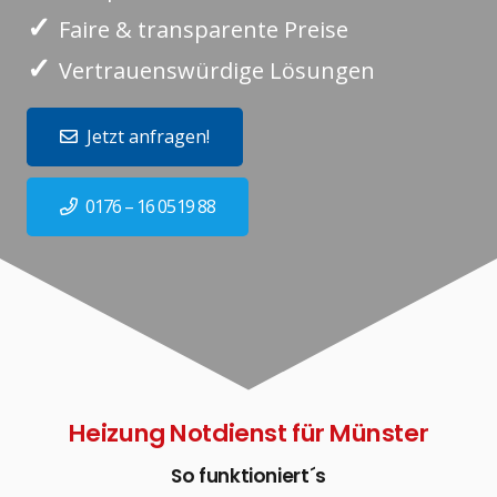
✓
Faire & transparente Preise
✓
Vertrauenswürdige Lösungen
Jetzt anfragen!
0176 – 16 0519 88
Heizung Notdienst für Münster
So funktioniert´s