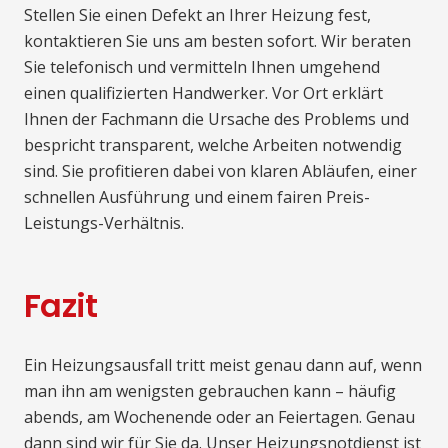
Stellen Sie einen Defekt an Ihrer Heizung fest,
kontaktieren Sie uns am besten sofort. Wir beraten
Sie telefonisch und vermitteln Ihnen umgehend
einen qualifizierten Handwerker. Vor Ort erklärt
Ihnen der Fachmann die Ursache des Problems und
bespricht transparent, welche Arbeiten notwendig
sind. Sie profitieren dabei von klaren Abläufen, einer
schnellen Ausführung und einem fairen Preis-
Leistungs-Verhältnis.
Fazit
Ein Heizungsausfall tritt meist genau dann auf, wenn
man ihn am wenigsten gebrauchen kann – häufig
abends, am Wochenende oder an Feiertagen. Genau
dann sind wir für Sie da. Unser Heizungsnotdienst ist