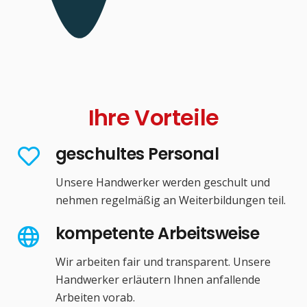
Ihre Vorteile
geschultes Personal
Unsere Handwerker werden geschult und
nehmen regelmäßig an Weiterbildungen teil.
kompetente Arbeitsweise
Wir arbeiten fair und transparent. Unsere
Handwerker erläutern Ihnen anfallende
Arbeiten vorab.