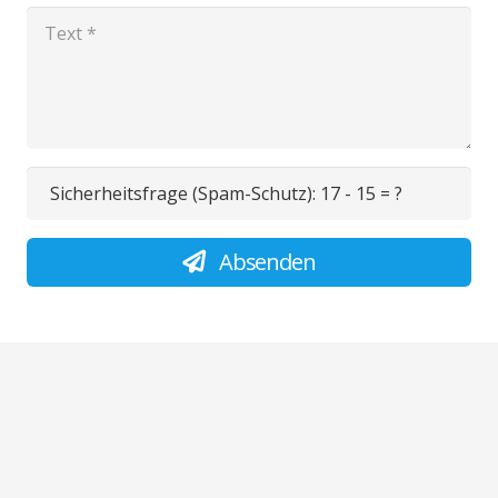
Sicherheitsfrage (Spam-Schutz):
17 - 15 = ?
Absenden