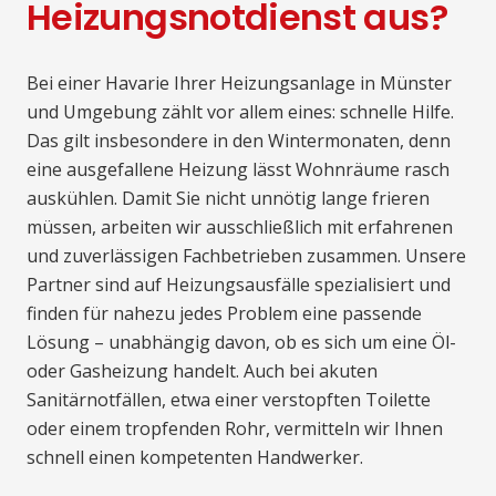
Heizungsnotdienst aus?
Bei einer Havarie Ihrer Heizungsanlage in Münster
und Umgebung zählt vor allem eines: schnelle Hilfe.
Das gilt insbesondere in den Wintermonaten, denn
eine ausgefallene Heizung lässt Wohnräume rasch
auskühlen. Damit Sie nicht unnötig lange frieren
müssen, arbeiten wir ausschließlich mit erfahrenen
und zuverlässigen Fachbetrieben zusammen. Unsere
Partner sind auf Heizungsausfälle spezialisiert und
finden für nahezu jedes Problem eine passende
Lösung – unabhängig davon, ob es sich um eine Öl-
oder Gasheizung handelt. Auch bei akuten
Sanitärnotfällen, etwa einer verstopften Toilette
oder einem tropfenden Rohr, vermitteln wir Ihnen
schnell einen kompetenten Handwerker.