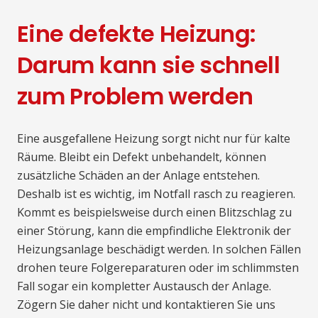
Eine defekte Heizung:
Darum kann sie schnell
zum Problem werden
Eine ausgefallene Heizung sorgt nicht nur für kalte
Räume. Bleibt ein Defekt unbehandelt, können
zusätzliche Schäden an der Anlage entstehen.
Deshalb ist es wichtig, im Notfall rasch zu reagieren.
Kommt es beispielsweise durch einen Blitzschlag zu
einer Störung, kann die empfindliche Elektronik der
Heizungsanlage beschädigt werden. In solchen Fällen
drohen teure Folgereparaturen oder im schlimmsten
Fall sogar ein kompletter Austausch der Anlage.
Zögern Sie daher nicht und kontaktieren Sie uns