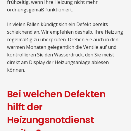
frühzeitig, wenn Ihre Heizung nicht mehr
ordnungsgemäß funktioniert.
In vielen Fällen kündigt sich ein Defekt bereits
schleichend an. Wir empfehlen deshalb, Ihre Heizung
regelmäßig zu überprüfen. Drehen Sie auch in den
warmen Monaten gelegentlich die Ventile auf und
kontrollieren Sie den Wasserdruck, den Sie meist
direkt am Display der Heizungsanlage ablesen
können.
Bei welchen Defekten
hilft der
Heizungsnotdienst