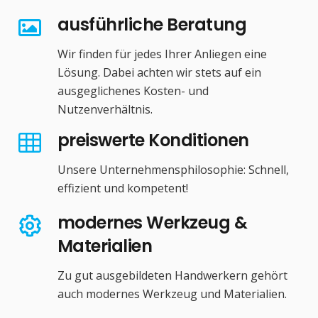
ausführliche Beratung
Wir finden für jedes Ihrer Anliegen eine
Lösung. Dabei achten wir stets auf ein
ausgeglichenes Kosten- und
Nutzenverhältnis.
preiswerte Konditionen
Unsere Unternehmensphilosophie: Schnell,
effizient und kompetent!
modernes Werkzeug &
Materialien
Zu gut ausgebildeten Handwerkern gehört
auch modernes Werkzeug und Materialien.