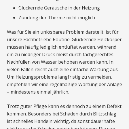
Gluckernde Geräusche in der Heizung
Zündung der Therme nicht möglich
Was für Sie ein unlösbares Problem darstellt, ist für
unsere Fachbetriebe Routine. Gluckernde Heizkörper
müssen häufig lediglich entlüftet werden, während
ein zu niedriger Druck meist durch fachgerechtes
Nachfüllen von Wasser behoben werden kann. In
vielen Fällen reicht auch eine einfache Wartung aus.
Um Heizungsprobleme langfristig zu vermeiden,
empfehlen wir eine regelmäßige Wartung der Anlage
– mindestens einmal jährlich.
Trotz guter Pflege kann es dennoch zu einem Defekt
kommen. Besonders bei Schäden durch Blitzschlag
ist schnelles Handeln wichtig, da sonst dauerhafte
elektronische Schäden entstehen können. Die von